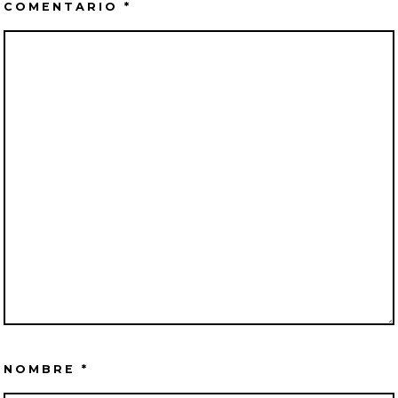
COMENTARIO
*
NOMBRE
*