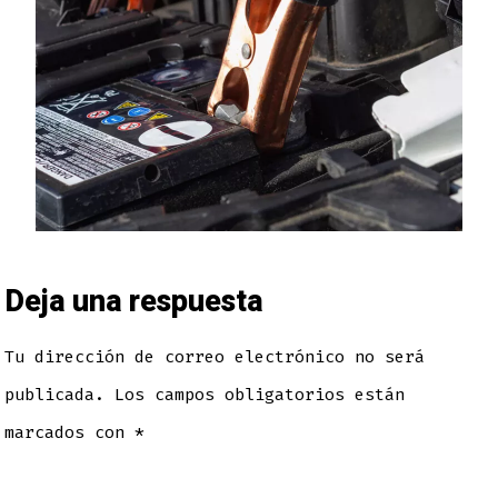
Deja una respuesta
Tu dirección de correo electrónico no será
publicada.
Los campos obligatorios están
marcados con
*