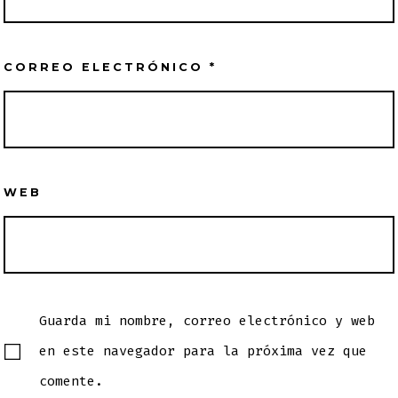
CORREO ELECTRÓNICO
*
WEB
Guarda mi nombre, correo electrónico y web
en este navegador para la próxima vez que
comente.