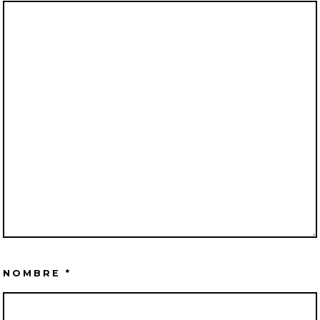
NOMBRE
*