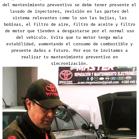
del mantenimiento preventivo se debe tener presente el
lavado de inyectores, revisión en las partes del
sistema relevantes como lo son las bujías, las
bobinas, el filtro de aire, filtro de aceite y filtro
de motor que tienden a desgastarse por el normal uso
del vehículo. Evita que tu motor tenga mala
estabilidad, aumentando el consumo de combustible y
presente daños a futuro. Por eso te invitamos a
realizar tu mantenimiento preventivo en
sincronización.