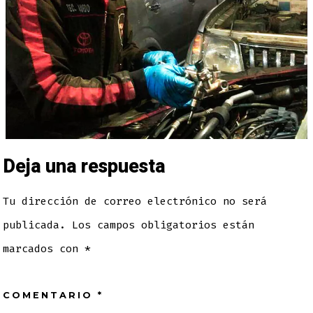
Deja una respuesta
Tu dirección de correo electrónico no será
publicada.
Los campos obligatorios están
marcados con
*
COMENTARIO
*