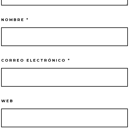
NOMBRE
*
CORREO ELECTRÓNICO
*
WEB