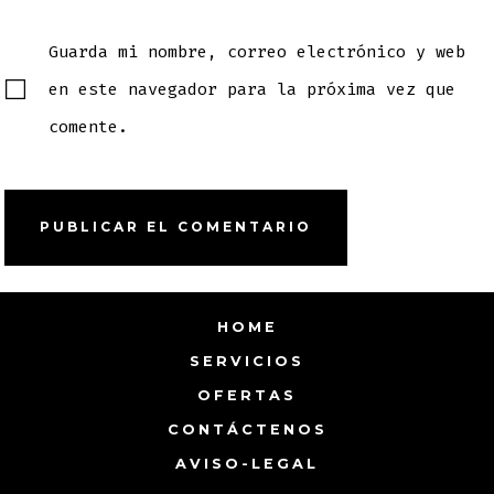
Guarda mi nombre, correo electrónico y web
en este navegador para la próxima vez que
comente.
HOME
SERVICIOS
OFERTAS
CONTÁCTENOS
AVISO-LEGAL