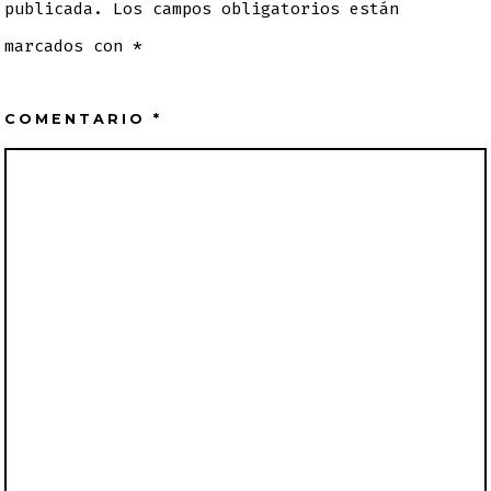
publicada.
Los campos obligatorios están
marcados con
*
COMENTARIO
*