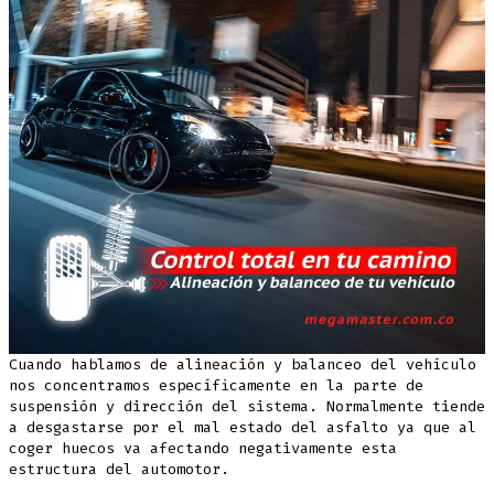
Cuando hablamos de alineación y balanceo del vehículo
nos concentramos específicamente en la parte de
suspensión y dirección del sistema. Normalmente tiende
a desgastarse por el mal estado del asfalto ya que al
coger huecos va afectando negativamente esta
estructura del automotor.