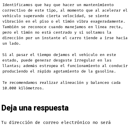
Identificamos que hay que hacer un mantenimiento
correctivo de este tipo, al momento que al acelerar el
vehículo superando cierta velocidad, se siente
vibración en el piso o el timón vibra exageradamente.
También se reconoce cuando manejamos en línea recta,
pero el timón no está centrado y si soltamos la
dirección por un instante el carro tiende a irse hacia
un lado.
Si al pasar el tiempo dejamos el vehículo en este
estado, puede generar desgaste irregular en las
llantas; además estropea el funcionamiento al conducir
produciendo el rápido agotamiento de la gasolina.
Te recomendamos realizar alineación y balanceo cada
10.000 kilómetros.
Deja una respuesta
Tu dirección de correo electrónico no será